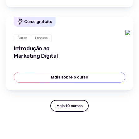
Curso gratuito
Curso
1 meses
Introdução ao
Marketing Digital
Mais sobre o curso
Mais 10 cursos