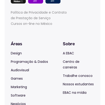
Política de Privacidade e Contrato
de Prestação de Serviço
Cursos on-line no México
Áreas
Sobre
Design
A EBAC
Programação & Dados
Centro de
carreiras
Audiovisual
Trabalhe conosco
Games
Nossos estudantes
Marketing
EBAC na mídia
Software
Negócios