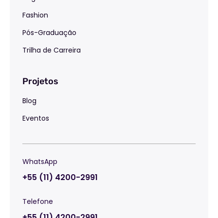
Fashion
Pós-Graduação
Trilha de Carreira
Projetos
Blog
Eventos
WhatsApp
+55 (11) 4200-2991
Telefone
+55 (11) 4200-2991