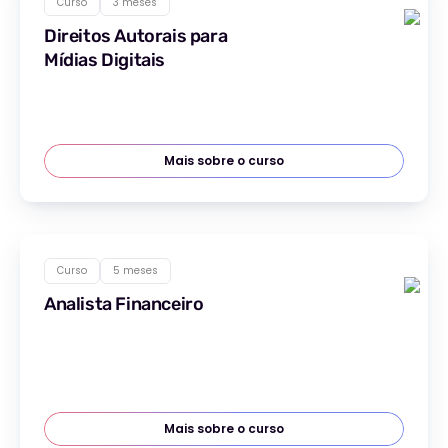
Curso
3 meses
Direitos Autorais para
Mídias Digitais
Mais sobre o curso
Curso
5 meses
Analista Financeiro
Mais sobre o curso