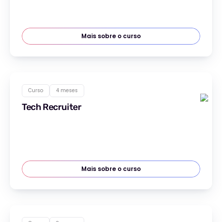
Mais sobre o curso
Curso
4 meses
Tech Recruiter
Mais sobre o curso