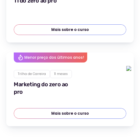
TI do zero ao pro
Mais sobre o curso
Menor preço dos últimos anos!
Trilha de Carreira
11 meses
Marketing do zero ao
pro
Mais sobre o curso