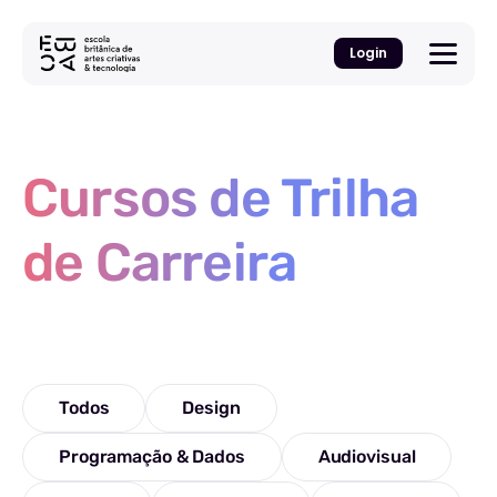
Login
Cursos de Trilha
de Carreira
Todos
Design
Programação & Dados
Audiovisual