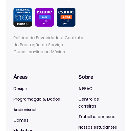
Política de Privacidade e Contrato
de Prestação de Serviço
Cursos on-line no México
Áreas
Sobre
Design
A EBAC
Programação & Dados
Centro de
carreiras
Audiovisual
Trabalhe conosco
Games
Nossos estudantes
Marketing