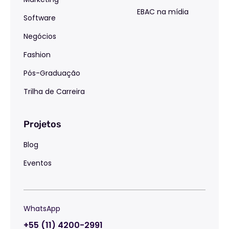
EBAC na mídia
Software
Negócios
Fashion
Pós-Graduação
Trilha de Carreira
Projetos
Blog
Eventos
WhatsApp
+55 (11) 4200-2991