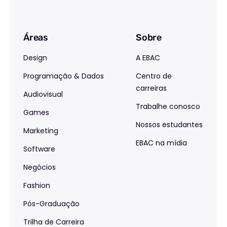
Áreas
Sobre
Design
A EBAC
Programação & Dados
Centro de
carreiras
Audiovisual
Trabalhe conosco
Games
Nossos estudantes
Marketing
EBAC na mídia
Software
Negócios
Fashion
Pós-Graduação
Trilha de Carreira