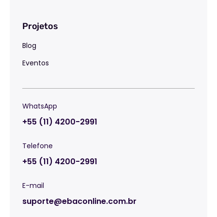
Projetos
Blog
Eventos
WhatsApp
+55 (11) 4200-2991
Telefone
+55 (11) 4200-2991
E-mail
suporte@ebaconline.com.br