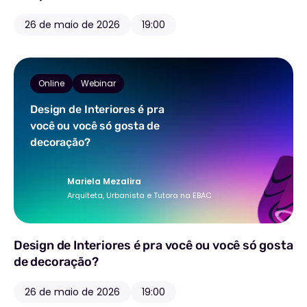
26 de maio de 2026
19:00
Online
Webinar
Design de Interiores é pra
você ou você só gosta de
decoração?
Mariela Mezalira
Arquiteta, Urbanista e Tutora na EBAC
Design de Interiores é pra você ou você só gosta
de decoração?
26 de maio de 2026
19:00