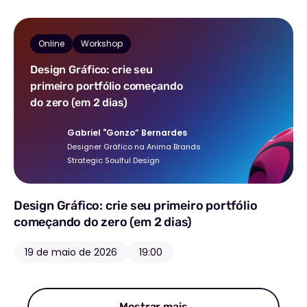
Online
Workshop
Design Gráfico: crie seu
primeiro portfólio começando
do zero (em 2 dias)
Gabriel "Gonzo” Bernardes
Designer Gráfico na Anima Brands
Strategic Soulful Design
Design Gráfico: crie seu primeiro portfólio
começando do zero (em 2 dias)
19 de maio de 2026
19:00
Mostrar mais