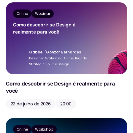
Online
Webinar
Como descobrir se Design é
realmente para você
Gabriel "Gonzo” Bernardes
Designer Gráfico na Anima Brands
Strategic Soulful Design
Como descobrir se Design é realmente para
você
23 de julho de 2026
20:00
Online
Workshop