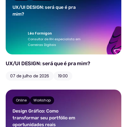
UX/UI DESIGN: será que é pra
mim?
Léo Formigon
Consultor de RH especialista em
Carreiras Digitais
UX/UI DESIGN: será que é pra mim?
07 de julho de 2026
19:00
Online
Workshop
Design Gráfico: Como
transformar seu portfólio em
oportunidades reais