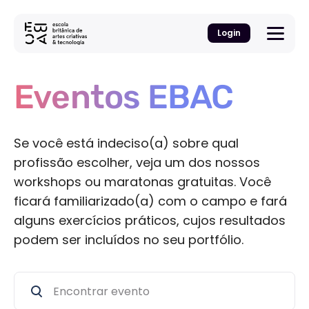
Login
Eventos EBAC
Se você está indeciso(a) sobre qual
profissão escolher, veja um dos nossos
workshops ou maratonas gratuitas. Você
ficará familiarizado(a) com o campo e fará
alguns exercícios práticos, cujos resultados
podem ser incluídos no seu portfólio.
Encontrar evento