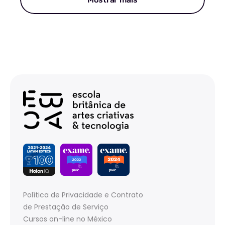
Política de Privacidade e Contrato
de Prestação de Serviço
Cursos on-line no México