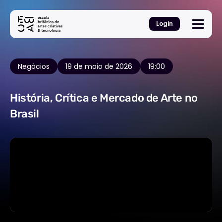
Login
Negócios
19 de maio de 2026
19:00
História, Crítica e Mercado de Arte no
Brasil