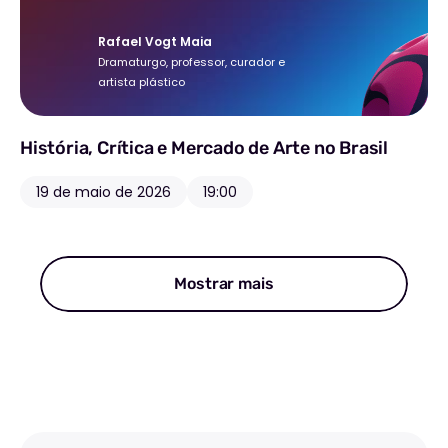
Rafael Vogt Maia
Dramaturgo, professor, curador e
artista plástico
História, Crítica e Mercado de Arte no Brasil
19 de maio de 2026
19:00
Mostrar mais