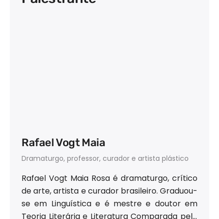
Rafael Vogt Maia
Dramaturgo, professor, curador e artista plástico
Rafael Vogt Maia Rosa é dramaturgo, crítico
de arte, artista e curador brasileiro. Graduou-
se em Linguística e é mestre e doutor em
Teoria Literária e Literatura Comparada pela