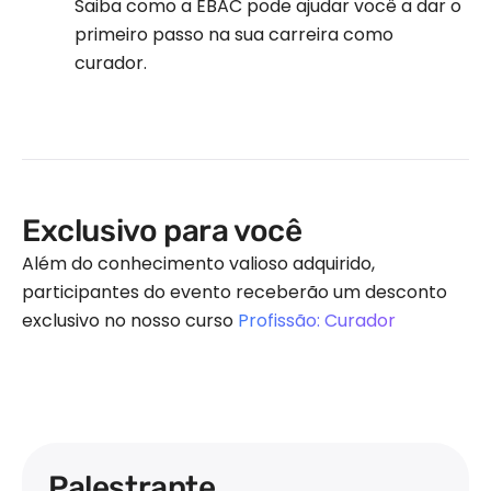
Saiba como a EBAC pode ajudar você a dar o
primeiro passo na sua carreira como
curador.
Exclusivo para você
Além do conhecimento valioso adquirido,
participantes do evento receberão um desconto
exclusivo no nosso curso
Profissão: Curador
Palestrante