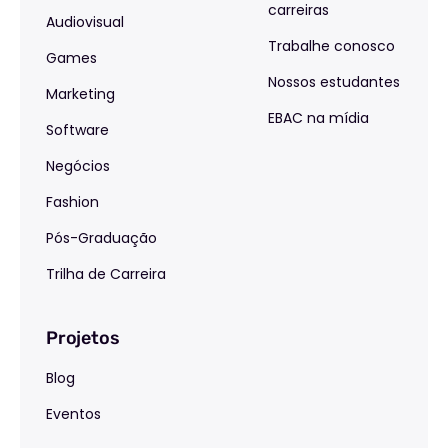
carreiras
Audiovisual
Trabalhe conosco
Games
Nossos estudantes
Marketing
EBAC na mídia
Software
Negócios
Fashion
Pós-Graduação
Trilha de Carreira
Projetos
Blog
Eventos