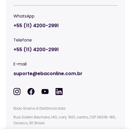
WhatsApp
+55 (11) 4200-2991
Telefone
+55 (11) 4200-2991
E-mail
suporte@ebaconline.com.br
Ebac Ensino à Distância Ltda.
Rua Salem Bechara, 140, conj. 1601, centro, CEP 06018-180,
Osasco, SP, Brasil.