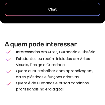
Chat
A quem pode interessar
Interessados em Artes, Curadoria e História
Estudantes ou recém iniciados em Artes
Visuais, Design e Curadoria
Quem quer trabalhar com aprendizagem,
artes plásticas e funções criativas
Quem é de Humanas e busca caminhos
profissionais na era digital