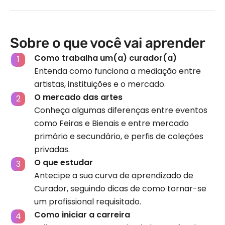
Sobre o que você vai aprender
Como trabalha um(a) curador(a)
Entenda como funciona a mediação entre
artistas, instituições e o mercado.
O mercado das artes
Conheça algumas diferenças entre eventos
como Feiras e Bienais e entre mercado
primário e secundário, e perfis de coleções
privadas.
O que estudar
Antecipe a sua curva de aprendizado de
Curador, seguindo dicas de como tornar-se
um profissional requisitado.
Como iniciar a carreira