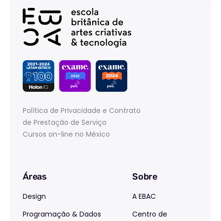
Política de Privacidade e Contrato
de Prestação de Serviço
Cursos on-line no México
Áreas
Sobre
Design
A EBAC
Programação & Dados
Centro de