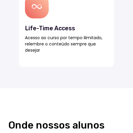
Life-Time Access
Acesso ao curso por tempo ilimitado,
relembre o conteúdo sempre que
desejar