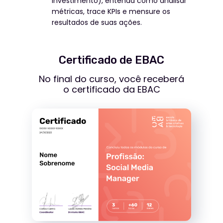
investimento), entenda como analisar
métricas, trace KPIs e mensure os
resultados de suas ações.
Certificado de EBAC
No final do curso, você receberá
o certificado da EBAC