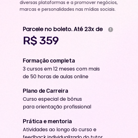
diversas plataformas e a promover negócios,
marcas e personalidades nas mídias sociais.
Parcele no boleto. Até 23x de
R$ 359
Formação completa
3 cursos em 12 meses com mais
de 50 horas de aulas online
Plano de Carreira
Curso especial de bônus
para orientação profissional
Prática e mentoria
Atividades ao longo do curso e
feedback individualizado do tutor