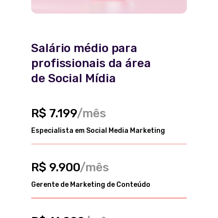
Salário médio para
profissionais da área
de Social Mídia
R$ 7.199
/mês
Especialista em Social Media Marketing
R$ 9.900
/mês
Gerente de Marketing de Conteúdo