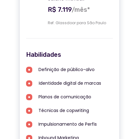
R$ 7.119
/mês*
Ref. Glassdoor para São Paulo
Habilidades
Definição de público-alvo
Identidade digital de marcas
Planos de comunicação
Técnicas de copwriting
Impulsionamento de Perfis
Inbound Marketing