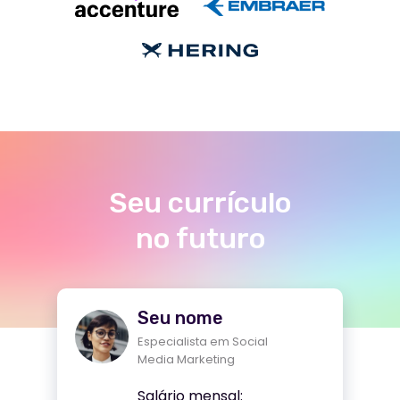
Seu currículo
no futuro
Seu nome
Especialista em Social
Media Marketing
Salário mensal: