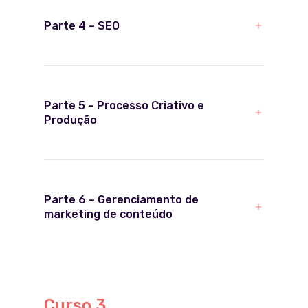
Parte 4 – SEO
Parte 5 – Processo Criativo e
Produção
Parte 6 – Gerenciamento de
marketing de conteúdo
Curso 3