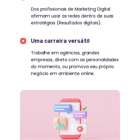
Dos profissionais de Marketing Digital
afirmam usar as redes dentro de suas
estratégias (Resultados digitais).
Uma carreira versátil
Trabalhe em agências, grandes
empresas, direto com as personalidades
do momento, ou promova seu próprio
negócio em ambiente online.