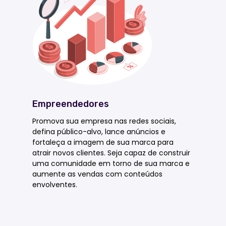
Empreendedores
Promova sua empresa nas redes sociais,
defina público-alvo, lance anúncios e
fortaleça a imagem de sua marca para
atrair novos clientes. Seja capaz de construir
uma comunidade em torno de sua marca e
aumente as vendas com conteúdos
envolventes.