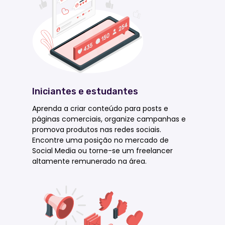
Iniciantes e estudantes
Aprenda a criar conteúdo para posts e
páginas comerciais, organize campanhas e
promova produtos nas redes sociais.
Encontre uma posição no mercado de
Social Media ou torne-se um freelancer
altamente remunerado na área.