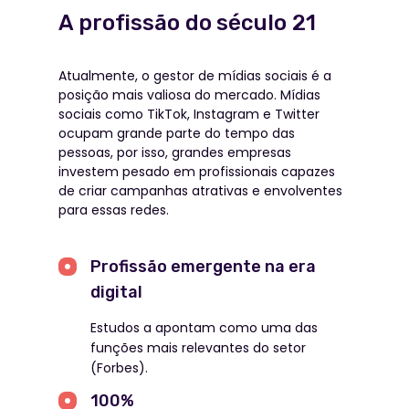
A profissão do século 21
Atualmente, o gestor de mídias sociais é a
posição mais valiosa do mercado. Mídias
sociais como TikTok, Instagram e Twitter
ocupam grande parte do tempo das
pessoas, por isso, grandes empresas
investem pesado em profissionais capazes
de criar campanhas atrativas e envolventes
para essas redes.
Profissão emergente na era
digital
Estudos a apontam como uma das
funções mais relevantes do setor
(Forbes).
100%