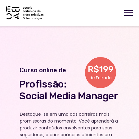
R$199
Curso online de
de Entrada
Profissão:
Social Media Manager
Destaque-se em uma das carreiras mais
promissoras do momento. Você aprenderá a
produzir conteúdos envolventes para seus
seguidores, a criar anúncios eficientes em