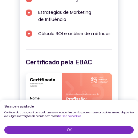
Estratégias de Marketing
de Influência
Cálculo ROI e análise de métricas
Certificado pela EBAC
Inscreva-se