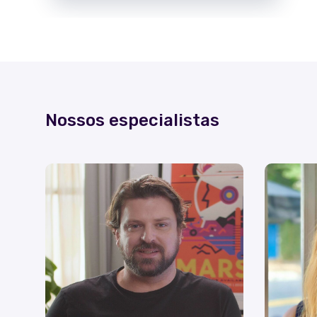
Nossos especialistas