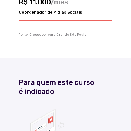
R$ 11.000
/mês
Coordenador de Mídias Sociais
Fonte: Glassdoor para Grande São Paulo
Para quem este curso
é indicado