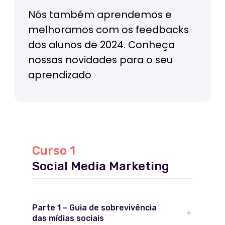
Curso 1
Social Media Marketing
Parte 1 – Guia de sobrevivência
das mídias sociais