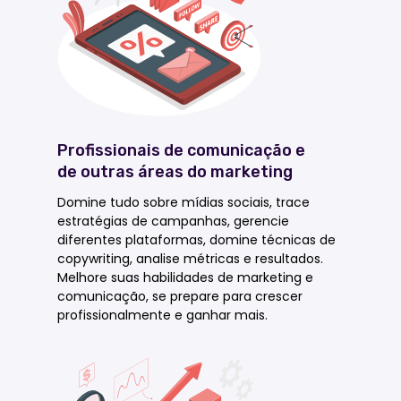
Profissionais de comunicação e
de outras áreas do marketing
Domine tudo sobre mídias sociais, trace
estratégias de campanhas, gerencie
diferentes plataformas, domine técnicas de
copywriting, analise métricas e resultados.
Melhore suas habilidades de marketing e
comunicação, se prepare para crescer
profissionalmente e ganhar mais.