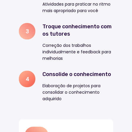
Atividades para praticar no ritmo
mais apropriado para você
Troque conhecimento com
3
os tutores
Correção dos trabalhos
individualmente e feedback para
melhorias
Consolide o conhecimento
4
Elaboração de projetos para
consolidar o conhecimento
adquirido