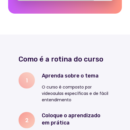
Como é a rotina do curso
Aprenda sobre o tema
1
O curso é composto por
videoaulas específicas e de fácil
entendimento
Coloque o aprendizado
2
em prática