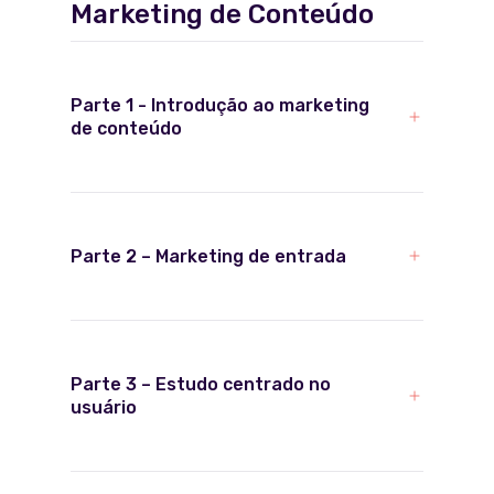
Marketing de Conteúdo
Parte 1 - Introdução ao marketing
de conteúdo
Parte 2 – Marketing de entrada
Parte 3 – Estudo centrado no
usuário