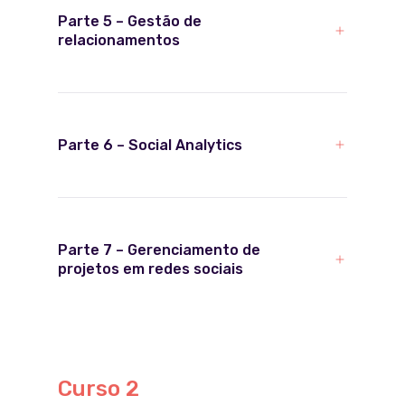
trabalham
Parte 5 – Gestão de
relacionamentos
Parte 6 – Social Analytics
Parte 7 – Gerenciamento de
projetos em redes sociais
Curso 2