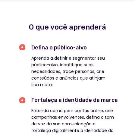
O que você aprenderá
Defina o público-alvo
Aprenda a definir e segmentar seu
público-alvo, identifique suas
necessidades, trace personas, crie
conteúdos e anúncios que atinjam
sua meta.
Fortaleça a identidade da marca
Entenda como gerir contas online, crie
campanhas envolventes, defina o tom
de voz da sua comunicação e
fortaleça digitalmente a identidade da