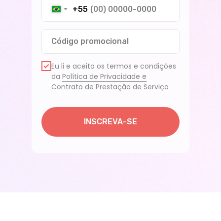
+55
Código promocional
Eu li e aceito os termos e condições
da
Política de Privacidade e
Contrato de Prestação de Serviço
INSCREVA-SE