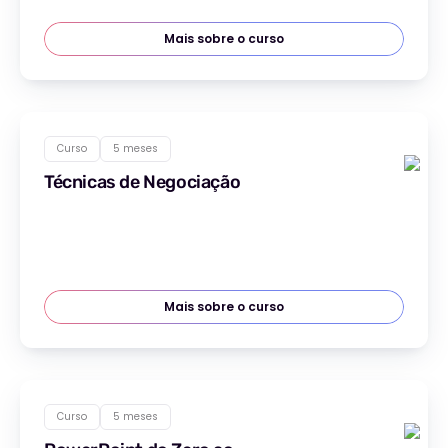
Mais sobre o curso
Curso
5 meses
Técnicas de Negociação
Mais sobre o curso
Curso
5 meses