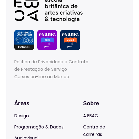
Política de Privacidade e Contrato
de Prestação de Serviço
Cursos on-line no México
Áreas
Sobre
Design
A EBAC
Programação & Dados
Centro de
carreiras
Audiovisual