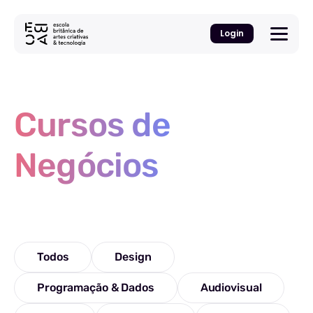
Login
Cursos de
Negócios
Todos
Design
Programação & Dados
Audiovisual