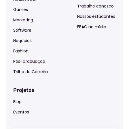
Trabalhe conosco
Games
Nossos estudantes
Marketing
EBAC na mídia
Software
Negócios
Fashion
Pós-Graduação
Trilha de Carreira
Projetos
Blog
Eventos