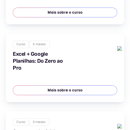
Mais sobre o curso
Curso
6 meses
Excel + Google
Planilhas: Do Zero ao
Pro
Mais sobre o curso
Curso
4 meses