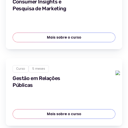
Consumer Insights e
Pesquisa de Marketing
Mais sobre o curso
Curso
5 meses
Gestão em Relações
Públicas
Mais sobre o curso