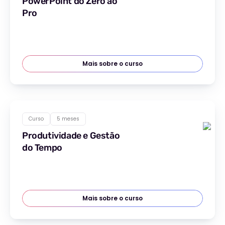
PowerPoint do Zero ao
Pro
Mais sobre o curso
Curso
5 meses
Produtividade e Gestão
do Tempo
Mais sobre o curso