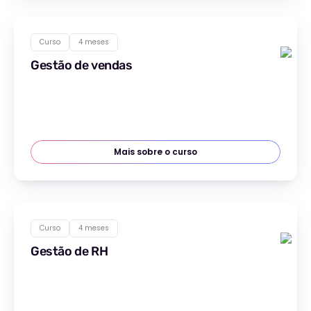
Curso
4 meses
Gestão de vendas
Mais sobre o curso
Curso
4 meses
Gestão de RH